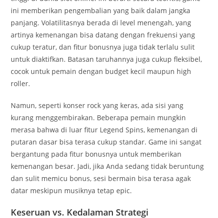
ini memberikan pengembalian yang baik dalam jangka
panjang. Volatilitasnya berada di level menengah, yang
artinya kemenangan bisa datang dengan frekuensi yang
cukup teratur, dan fitur bonusnya juga tidak terlalu sulit
untuk diaktifkan. Batasan taruhannya juga cukup fleksibel,
cocok untuk pemain dengan budget kecil maupun high
roller.
Namun, seperti konser rock yang keras, ada sisi yang
kurang menggembirakan. Beberapa pemain mungkin
merasa bahwa di luar fitur Legend Spins, kemenangan di
putaran dasar bisa terasa cukup standar. Game ini sangat
bergantung pada fitur bonusnya untuk memberikan
kemenangan besar. Jadi, jika Anda sedang tidak beruntung
dan sulit memicu bonus, sesi bermain bisa terasa agak
datar meskipun musiknya tetap epic.
Keseruan vs. Kedalaman Strategi