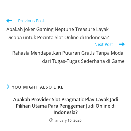
Read
Previous Post
more
Apakah Joker Gaming Neptune Treasure Layak
articles
Dicoba untuk Pecinta Slot Online di Indonesia?
Next Post
Rahasia Mendapatkan Putaran Gratis Tanpa Modal
dari Tugas-Tugas Sederhana di Game
YOU MIGHT ALSO LIKE
Apakah Provider Slot Pragmatic Play Layak Jadi
Pilihan Utama Para Penggemar Judi Online di
Indonesia?
January 16, 2026