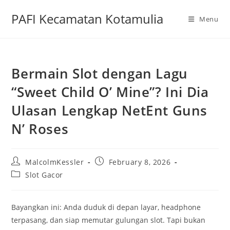
Skip
PAFI Kecamatan Kotamulia
to
Menu
content
Bermain Slot dengan Lagu
“Sweet Child O’ Mine”? Ini Dia
Ulasan Lengkap NetEnt Guns
N’ Roses
Post
Post
MalcolmKessler
February 8, 2026
author:
published:
Post
Slot Gacor
category:
Bayangkan ini: Anda duduk di depan layar, headphone
terpasang, dan siap memutar gulungan slot. Tapi bukan