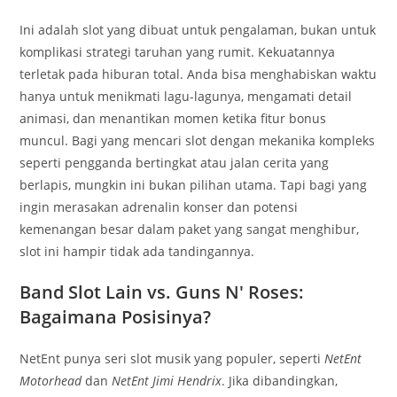
Ini adalah slot yang dibuat untuk pengalaman, bukan untuk
komplikasi strategi taruhan yang rumit. Kekuatannya
terletak pada hiburan total. Anda bisa menghabiskan waktu
hanya untuk menikmati lagu-lagunya, mengamati detail
animasi, dan menantikan momen ketika fitur bonus
muncul. Bagi yang mencari slot dengan mekanika kompleks
seperti pengganda bertingkat atau jalan cerita yang
berlapis, mungkin ini bukan pilihan utama. Tapi bagi yang
ingin merasakan adrenalin konser dan potensi
kemenangan besar dalam paket yang sangat menghibur,
slot ini hampir tidak ada tandingannya.
Band Slot Lain vs. Guns N' Roses:
Bagaimana Posisinya?
NetEnt punya seri slot musik yang populer, seperti
NetEnt
Motorhead
dan
NetEnt Jimi Hendrix
. Jika dibandingkan,