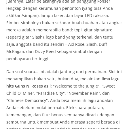
juaranya. Latar belakangnya adalah panggung konser
lengkap dengan kerumunan penonton (yang bisa Anda
aktifkan/simpan), lampu laser, dan layar LED raksasa.
Simbol-simbolnya bukan sekadar buah-buahan atau angka;
mereka adalah memorabilia band: topi, gitar signature
(seperti gitar Slash), logo band yang terkenal, dan tentu
saja, anggota band itu sendiri – Axl Rose, Slash, Duff
McKagan, dan Dizzy Reed sebagai simbol dengan
pembayaran tertinggi.
Dan soal suara… ini adalah jantung dari permainan. Slot ini
menampilkan bukan satu, bukan dua, melainkan
lima lagu
hits Guns N' Roses asli
: "Welcome to the Jungle", "Sweet
Child O' Mine", "Paradise City", "November Rain", dan
"Chinese Democracy". Anda bisa memilih lagu andalan
Anda sebelum mulai bermain. Efek suara putaran,
kemenangan, dan fitur bonus semuanya diracik dengan
sempurna untuk membuat Anda merasa seperti berada di