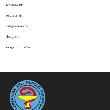
live draw hk
keluaran hk
pengeluaran hk
Slot gacor
juraganolx daftar