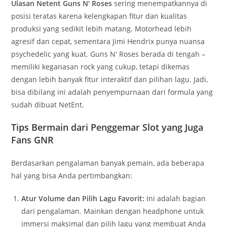
Ulasan Netent Guns N' Roses
sering menempatkannya di
posisi teratas karena kelengkapan fitur dan kualitas
produksi yang sedikit lebih matang. Motorhead lebih
agresif dan cepat, sementara Jimi Hendrix punya nuansa
psychedelic yang kuat. Guns N' Roses berada di tengah –
memiliki keganasan rock yang cukup, tetapi dikemas
dengan lebih banyak fitur interaktif dan pilihan lagu. Jadi,
bisa dibilang ini adalah penyempurnaan dari formula yang
sudah dibuat NetEnt.
Tips Bermain dari Penggemar Slot yang Juga
Fans GNR
Berdasarkan pengalaman banyak pemain, ada beberapa
hal yang bisa Anda pertimbangkan:
Atur Volume dan Pilih Lagu Favorit:
Ini adalah bagian
dari pengalaman. Mainkan dengan headphone untuk
immersi maksimal dan pilih lagu yang membuat Anda