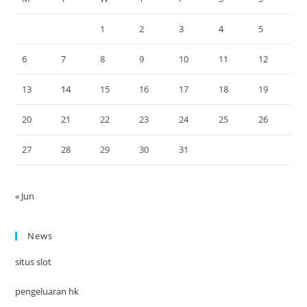
1
2
3
4
5
6
7
8
9
10
11
12
13
14
15
16
17
18
19
20
21
22
23
24
25
26
27
28
29
30
31
« Jun
News
situs slot
pengeluaran hk