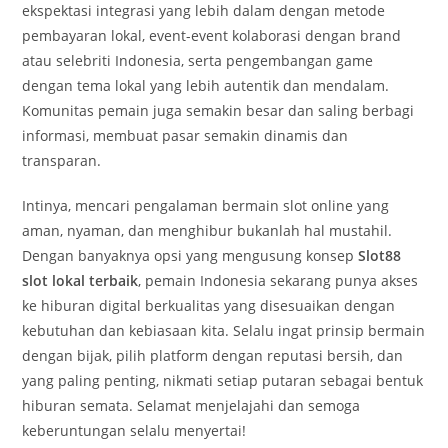
ekspektasi integrasi yang lebih dalam dengan metode
pembayaran lokal, event-event kolaborasi dengan brand
atau selebriti Indonesia, serta pengembangan game
dengan tema lokal yang lebih autentik dan mendalam.
Komunitas pemain juga semakin besar dan saling berbagi
informasi, membuat pasar semakin dinamis dan
transparan.
Intinya, mencari pengalaman bermain slot online yang
aman, nyaman, dan menghibur bukanlah hal mustahil.
Dengan banyaknya opsi yang mengusung konsep
Slot88
slot lokal terbaik
, pemain Indonesia sekarang punya akses
ke hiburan digital berkualitas yang disesuaikan dengan
kebutuhan dan kebiasaan kita. Selalu ingat prinsip bermain
dengan bijak, pilih platform dengan reputasi bersih, dan
yang paling penting, nikmati setiap putaran sebagai bentuk
hiburan semata. Selamat menjelajahi dan semoga
keberuntungan selalu menyertai!