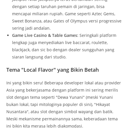
dengan setiap taruhan pemain di jaringan, bisa
mencapai miliaran rupiah. Game seperti Aztec Gems,
Sweet Bonanza, atau Gates of Olympus versi progressive
sering jadi andalan.
Game Live Casino & Table Games:
Seringkali platform
lengkap juga menyediakan live baccarat, roulette,
blackjack, dan sic bo dengan dealer sungguhan yang
siaran langsung dari studio.
Tema "Local Flavor" yang Bikin Betah
Ini yang bikin seru! Beberapa developer lokal atau provider
Asia yang bekerjasama dengan platform ini sering merilis
slot dengan tema seperti "Dewa Yunani" (meski Yunani
bukan lokal, tapi mitologinya populer di sini), "Hikayat
Nusantara", atau slot dengan simbol wayang dan batik.
Meski mekanisme permainannya sama, keberadaan tema
ini bikin kita merasa lebih diakomodasi.