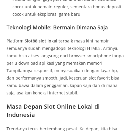
cocok untuk pemain reguler, sementara bonus deposit
cocok untuk eksplorasi game baru.
Teknologi Mobile: Bermain Dimana Saja
Platform
Slot88 slot lokal terbaik
masa kini hampir
semuanya sudah mengadopsi teknologi HTML5. Artinya,
kamu bisa akses langsung dari browser smartphone tanpa
perlu download aplikasi yang memakan memori.
Tampilannya responsif, menyesuaikan dengan layar hp,
dan performanya smooth. Jadi, keseruan slot favorit bisa
kamu bawa dalam genggaman, kapan saja dan di mana
saja, asalkan koneksi internet stabil.
Masa Depan Slot Online Lokal di
Indonesia
Trend-nya terus berkembang pesat. Ke depan, kita bisa