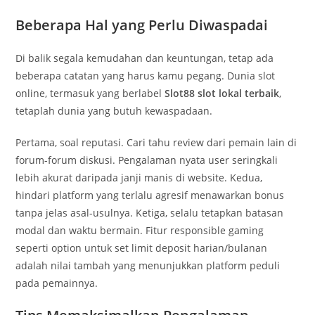
Beberapa Hal yang Perlu Diwaspadai
Di balik segala kemudahan dan keuntungan, tetap ada
beberapa catatan yang harus kamu pegang. Dunia slot
online, termasuk yang berlabel
Slot88 slot lokal terbaik
,
tetaplah dunia yang butuh kewaspadaan.
Pertama, soal reputasi. Cari tahu review dari pemain lain di
forum-forum diskusi. Pengalaman nyata user seringkali
lebih akurat daripada janji manis di website. Kedua,
hindari platform yang terlalu agresif menawarkan bonus
tanpa jelas asal-usulnya. Ketiga, selalu tetapkan batasan
modal dan waktu bermain. Fitur responsible gaming
seperti option untuk set limit deposit harian/bulanan
adalah nilai tambah yang menunjukkan platform peduli
pada pemainnya.