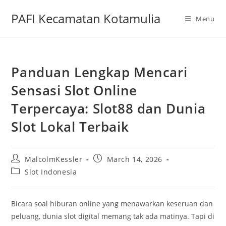
Skip
PAFI Kecamatan Kotamulia
to
Menu
content
Panduan Lengkap Mencari
Sensasi Slot Online
Terpercaya: Slot88 dan Dunia
Slot Lokal Terbaik
Post
Post
MalcolmKessler
March 14, 2026
author:
published:
Post
Slot Indonesia
category:
Bicara soal hiburan online yang menawarkan keseruan dan
peluang, dunia slot digital memang tak ada matinya. Tapi di