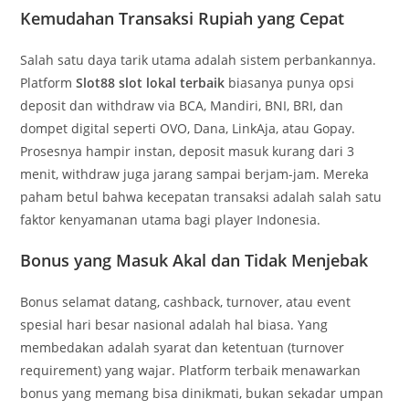
Kemudahan Transaksi Rupiah yang Cepat
Salah satu daya tarik utama adalah sistem perbankannya.
Platform
Slot88 slot lokal terbaik
biasanya punya opsi
deposit dan withdraw via BCA, Mandiri, BNI, BRI, dan
dompet digital seperti OVO, Dana, LinkAja, atau Gopay.
Prosesnya hampir instan, deposit masuk kurang dari 3
menit, withdraw juga jarang sampai berjam-jam. Mereka
paham betul bahwa kecepatan transaksi adalah salah satu
faktor kenyamanan utama bagi player Indonesia.
Bonus yang Masuk Akal dan Tidak Menjebak
Bonus selamat datang, cashback, turnover, atau event
spesial hari besar nasional adalah hal biasa. Yang
membedakan adalah syarat dan ketentuan (turnover
requirement) yang wajar. Platform terbaik menawarkan
bonus yang memang bisa dinikmati, bukan sekadar umpan