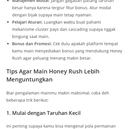
Manajemen Modal:
Jangan gegabah pasang taruhan
besar hanya karena tergiur fitur bonus. Atur modal
dengan bijak supaya main tetap nyaman.
Pelajari Aturan:
Luangkan waktu buat pahami
mekanisme cluster pays dan cascading supaya nggak
bingung saat main.
Bonus dan Promosi:
Cek dulu apakah platform tempat
kamu main menyediakan bonus yang mendukung Honey
Rush agar peluang menang makin besar.
Tips Agar Main Honey Rush Lebih
Menguntungkan
Biar pengalaman mainmu makin maksimal, coba deh
beberapa trik berikut:
1. Mulai dengan Taruhan Kecil
Ini penting supaya kamu bisa mengenal pola permainan