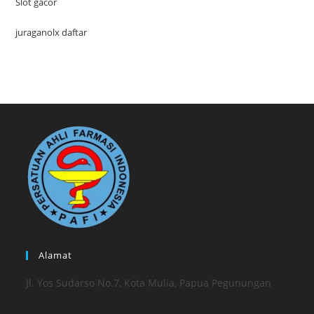
Slot gacor
juraganolx daftar
Alamat
Jl. Yos Sudarso No.7, Kota Mulia, Papua Pegunungan