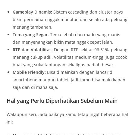
Gameplay Dinamis:
Sistem cascading dan cluster pays
bikin permainan nggak monoton dan selalu ada peluang
menang tambahan.
Tema yang Segar:
Tema lebah dan madu yang manis
dan menyenangkan bikin mata nggak cepat lelah.
RTP dan Volatilitas:
Dengan RTP sekitar 96.51%, peluang
menang cukup adil. Volatilitas medium-tinggi juga cocok
buat yang suka tantangan sekaligus hadiah besar.
Mobile Friendly:
Bisa dimainkan dengan lancar di
smartphone maupun tablet, jadi kamu bisa main kapan
saja dan di mana saja.
Hal yang Perlu Diperhatikan Sebelum Main
Walaupun seru, ada baiknya kamu tetap ingat beberapa hal
ini: