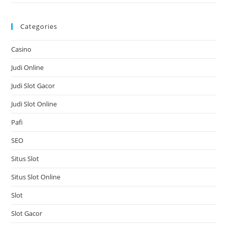
Categories
Casino
Judi Online
Judi Slot Gacor
Judi Slot Online
Pafi
SEO
Situs Slot
Situs Slot Online
Slot
Slot Gacor