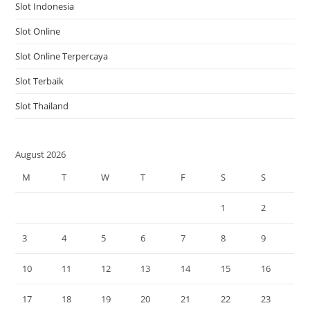
Slot Indonesia
Slot Online
Slot Online Terpercaya
Slot Terbaik
Slot Thailand
August 2026
M
T
W
T
F
S
S
1
2
3
4
5
6
7
8
9
10
11
12
13
14
15
16
17
18
19
20
21
22
23