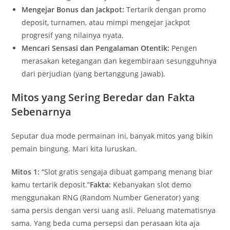
Mengejar Bonus dan Jackpot:
Tertarik dengan promo
deposit, turnamen, atau mimpi mengejar jackpot
progresif yang nilainya nyata.
Mencari Sensasi dan Pengalaman Otentik:
Pengen
merasakan ketegangan dan kegembiraan sesungguhnya
dari perjudian (yang bertanggung jawab).
Mitos yang Sering Beredar dan Fakta
Sebenarnya
Seputar dua mode permainan ini, banyak mitos yang bikin
pemain bingung. Mari kita luruskan.
Mitos 1:
“Slot gratis sengaja dibuat gampang menang biar
kamu tertarik deposit.”
Fakta:
Kebanyakan slot demo
menggunakan RNG (Random Number Generator) yang
sama persis dengan versi uang asli. Peluang matematisnya
sama. Yang beda cuma persepsi dan perasaan kita aja