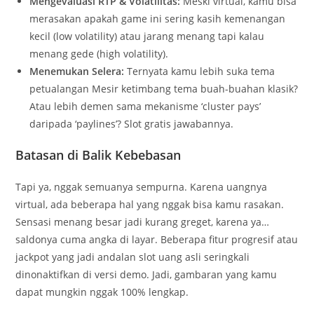
Mengevaluasi RTP & Volatilitas:
Meski virtual, kamu bisa
merasakan apakah game ini sering kasih kemenangan
kecil (low volatility) atau jarang menang tapi kalau
menang gede (high volatility).
Menemukan Selera:
Ternyata kamu lebih suka tema
petualangan Mesir ketimbang tema buah-buahan klasik?
Atau lebih demen sama mekanisme ‘cluster pays’
daripada ‘paylines’? Slot gratis jawabannya.
Batasan di Balik Kebebasan
Tapi ya, nggak semuanya sempurna. Karena uangnya
virtual, ada beberapa hal yang nggak bisa kamu rasakan.
Sensasi menang besar jadi kurang greget, karena ya…
saldonya cuma angka di layar. Beberapa fitur progresif atau
jackpot yang jadi andalan slot uang asli seringkali
dinonaktifkan di versi demo. Jadi, gambaran yang kamu
dapat mungkin nggak 100% lengkap.