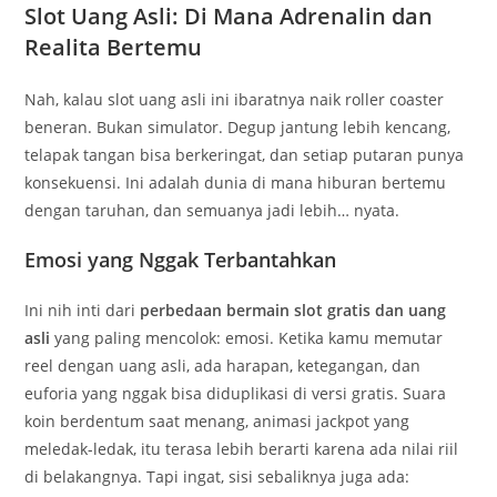
Slot Uang Asli: Di Mana Adrenalin dan
Realita Bertemu
Nah, kalau slot uang asli ini ibaratnya naik roller coaster
beneran. Bukan simulator. Degup jantung lebih kencang,
telapak tangan bisa berkeringat, dan setiap putaran punya
konsekuensi. Ini adalah dunia di mana hiburan bertemu
dengan taruhan, dan semuanya jadi lebih… nyata.
Emosi yang Nggak Terbantahkan
Ini nih inti dari
perbedaan bermain slot gratis dan uang
asli
yang paling mencolok: emosi. Ketika kamu memutar
reel dengan uang asli, ada harapan, ketegangan, dan
euforia yang nggak bisa diduplikasi di versi gratis. Suara
koin berdentum saat menang, animasi jackpot yang
meledak-ledak, itu terasa lebih berarti karena ada nilai riil
di belakangnya. Tapi ingat, sisi sebaliknya juga ada: