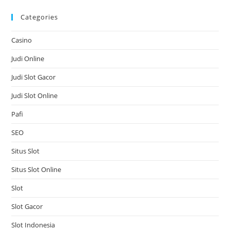
Categories
Casino
Judi Online
Judi Slot Gacor
Judi Slot Online
Pafi
SEO
Situs Slot
Situs Slot Online
Slot
Slot Gacor
Slot Indonesia