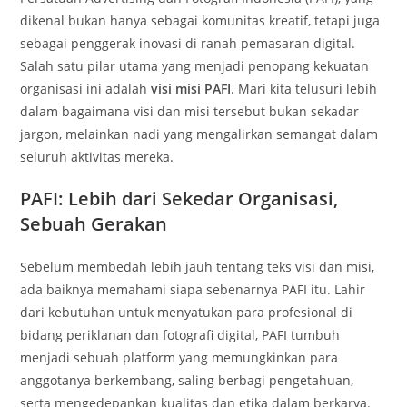
dikenal bukan hanya sebagai komunitas kreatif, tetapi juga
sebagai penggerak inovasi di ranah pemasaran digital.
Salah satu pilar utama yang menjadi penopang kekuatan
organisasi ini adalah
visi misi PAFI
. Mari kita telusuri lebih
dalam bagaimana visi dan misi tersebut bukan sekadar
jargon, melainkan nadi yang mengalirkan semangat dalam
seluruh aktivitas mereka.
PAFI: Lebih dari Sekedar Organisasi,
Sebuah Gerakan
Sebelum membedah lebih jauh tentang teks visi dan misi,
ada baiknya memahami siapa sebenarnya PAFI itu. Lahir
dari kebutuhan untuk menyatukan para profesional di
bidang periklanan dan fotografi digital, PAFI tumbuh
menjadi sebuah platform yang memungkinkan para
anggotanya berkembang, saling berbagi pengetahuan,
serta mengedepankan kualitas dan etika dalam berkarya.