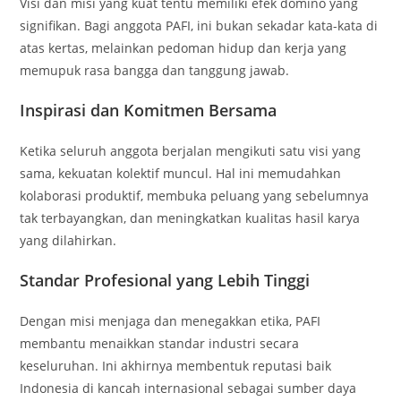
Visi dan misi yang kuat tentu memiliki efek domino yang
signifikan. Bagi anggota PAFI, ini bukan sekadar kata-kata di
atas kertas, melainkan pedoman hidup dan kerja yang
memupuk rasa bangga dan tanggung jawab.
Inspirasi dan Komitmen Bersama
Ketika seluruh anggota berjalan mengikuti satu visi yang
sama, kekuatan kolektif muncul. Hal ini memudahkan
kolaborasi produktif, membuka peluang yang sebelumnya
tak terbayangkan, dan meningkatkan kualitas hasil karya
yang dilahirkan.
Standar Profesional yang Lebih Tinggi
Dengan misi menjaga dan menegakkan etika, PAFI
membantu menaikkan standar industri secara
keseluruhan. Ini akhirnya membentuk reputasi baik
Indonesia di kancah internasional sebagai sumber daya