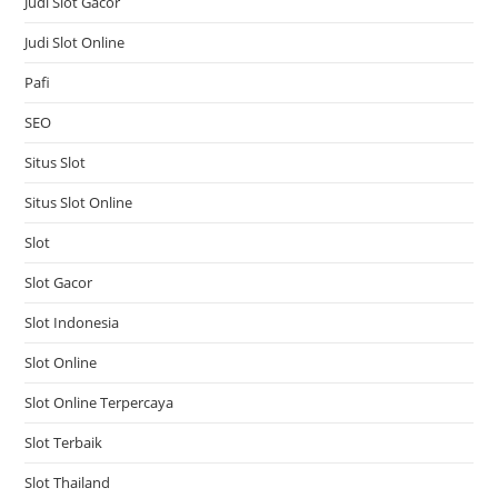
Judi Slot Gacor
Judi Slot Online
Pafi
SEO
Situs Slot
Situs Slot Online
Slot
Slot Gacor
Slot Indonesia
Slot Online
Slot Online Terpercaya
Slot Terbaik
Slot Thailand