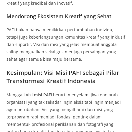
kreatif yang kredibel dan inovatif.
Mendorong Ekosistem Kreatif yang Sehat
PAFI bukan hanya memikirkan pertumbuhan individu,
tetapi juga keberlangsungan komunitas kreatif yang inklusif
dan suportif. Visi dan misi yang jelas membuat anggota
saling menguatkan sekaligus menjaga persaingan yang
sehat agar semua bisa maju bersama.
Kesimpulan: Visi Misi PAFI sebagai Pilar
Transformasi Kreatif Indonesia
Menggali
visi misi PAFI
berarti menyelami jiwa dan arah
organisasi yang tak sekadar ingin eksis tapi ingin menjadi
agen perubahan. Visi yang mengilhami dan misi yang
terprogram rapi menjadi fondasi penting dalam
membentuk profesional periklanan dan fotografi yang
bukan hanya kreatif, tapi juga bertanggung jawab dan