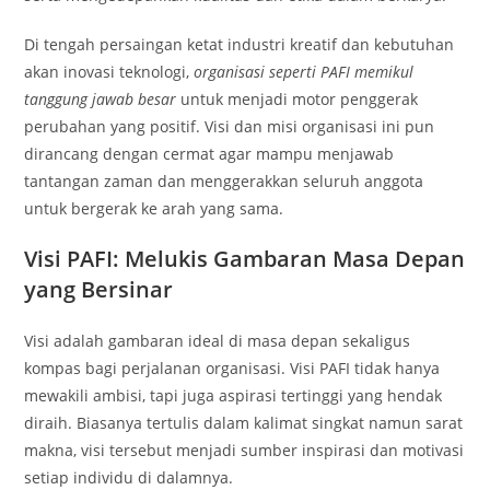
Di tengah persaingan ketat industri kreatif dan kebutuhan
akan inovasi teknologi,
organisasi seperti PAFI memikul
tanggung jawab besar
untuk menjadi motor penggerak
perubahan yang positif. Visi dan misi organisasi ini pun
dirancang dengan cermat agar mampu menjawab
tantangan zaman dan menggerakkan seluruh anggota
untuk bergerak ke arah yang sama.
Visi PAFI: Melukis Gambaran Masa Depan
yang Bersinar
Visi adalah gambaran ideal di masa depan sekaligus
kompas bagi perjalanan organisasi. Visi PAFI tidak hanya
mewakili ambisi, tapi juga aspirasi tertinggi yang hendak
diraih. Biasanya tertulis dalam kalimat singkat namun sarat
makna, visi tersebut menjadi sumber inspirasi dan motivasi
setiap individu di dalamnya.