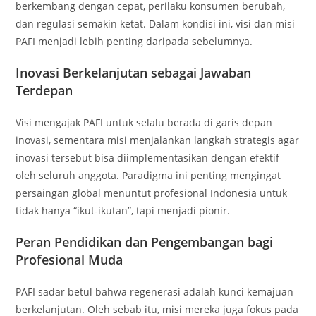
berkembang dengan cepat, perilaku konsumen berubah,
dan regulasi semakin ketat. Dalam kondisi ini, visi dan misi
PAFI menjadi lebih penting daripada sebelumnya.
Inovasi Berkelanjutan sebagai Jawaban
Terdepan
Visi mengajak PAFI untuk selalu berada di garis depan
inovasi, sementara misi menjalankan langkah strategis agar
inovasi tersebut bisa diimplementasikan dengan efektif
oleh seluruh anggota. Paradigma ini penting mengingat
persaingan global menuntut profesional Indonesia untuk
tidak hanya “ikut-ikutan”, tapi menjadi pionir.
Peran Pendidikan dan Pengembangan bagi
Profesional Muda
PAFI sadar betul bahwa regenerasi adalah kunci kemajuan
berkelanjutan. Oleh sebab itu, misi mereka juga fokus pada