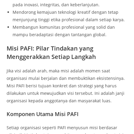
pada inovasi, integritas, dan keberlanjutan.
Mendorong kemajuan teknologi kreatif dengan tetap
menjunjung tinggi etika profesional dalam setiap karya.
Membangun komunitas profesional yang solid dan
mampu beradaptasi dengan tantangan global.
Misi PAFI: Pilar Tindakan yang
Menggerakkan Setiap Langkah
Jika visi adalah arah, maka misi adalah momen saat
organisasi mulai berjalan dan membuktikan eksistensinya.
Misi PAFI berisi tujuan konkret dan strategi yang harus
dilakukan untuk mewujudkan visi tersebut. Ini adalah janji
organisasi kepada anggotanya dan masyarakat luas.
Komponen Utama Misi PAFI
Setiap organisasi seperti PAFI menyusun misi berdasar