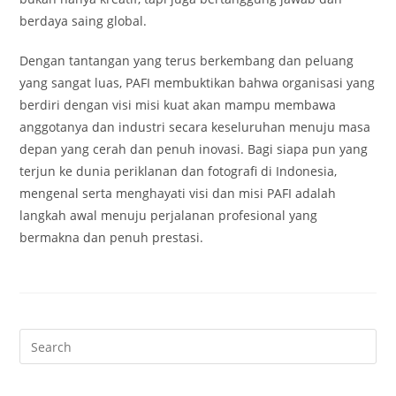
berdaya saing global.
Dengan tantangan yang terus berkembang dan peluang
yang sangat luas, PAFI membuktikan bahwa organisasi yang
berdiri dengan visi misi kuat akan mampu membawa
anggotanya dan industri secara keseluruhan menuju masa
depan yang cerah dan penuh inovasi. Bagi siapa pun yang
terjun ke dunia periklanan dan fotografi di Indonesia,
mengenal serta menghayati visi dan misi PAFI adalah
langkah awal menuju perjalanan profesional yang
bermakna dan penuh prestasi.
Pre
Es
to