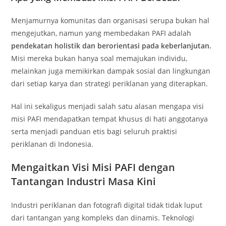
Menjamurnya komunitas dan organisasi serupa bukan hal
mengejutkan, namun yang membedakan PAFI adalah
pendekatan holistik dan berorientasi pada keberlanjutan.
Misi mereka bukan hanya soal memajukan individu,
melainkan juga memikirkan dampak sosial dan lingkungan
dari setiap karya dan strategi periklanan yang diterapkan.
Hal ini sekaligus menjadi salah satu alasan mengapa visi
misi PAFI mendapatkan tempat khusus di hati anggotanya
serta menjadi panduan etis bagi seluruh praktisi
periklanan di Indonesia.
Mengaitkan Visi Misi PAFI dengan
Tantangan Industri Masa Kini
Industri periklanan dan fotografi digital tidak tidak luput
dari tantangan yang kompleks dan dinamis. Teknologi