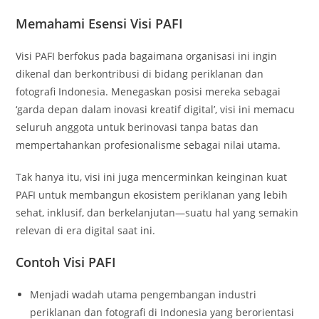
Memahami Esensi Visi PAFI
Visi PAFI berfokus pada bagaimana organisasi ini ingin
dikenal dan berkontribusi di bidang periklanan dan
fotografi Indonesia. Menegaskan posisi mereka sebagai
‘garda depan dalam inovasi kreatif digital’, visi ini memacu
seluruh anggota untuk berinovasi tanpa batas dan
mempertahankan profesionalisme sebagai nilai utama.
Tak hanya itu, visi ini juga mencerminkan keinginan kuat
PAFI untuk membangun ekosistem periklanan yang lebih
sehat, inklusif, dan berkelanjutan—suatu hal yang semakin
relevan di era digital saat ini.
Contoh Visi PAFI
Menjadi wadah utama pengembangan industri
periklanan dan fotografi di Indonesia yang berorientasi