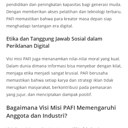
pendidikan dan peningkatan kapasitas bagi generasi muda.
Dengan memberikan akses pelatihan dan teknologi terbaru,
PAFI memastikan bahwa para kreator masa depan siap
menghadapi tantangan era digital.
Etika dan Tanggung Jawab Sosial dalam
Periklanan Digital
Visi misi PAFI juga menanamkan nilai-nilai moral yang kuat.
Dalam dunia dimana informasi bisa menyebar dengan kilat,
menjaga etika menjadi sangat krusial. PAFI berusaha
memastikan bahwa setiap karya dan strategi iklan tidak
merugikan masyarakat, berkontribusi pada pemasaran
yang jujur, dan menciptakan dampak positif.
Bagaimana Visi Misi PAFI Memengaruhi
Anggota dan Industri?