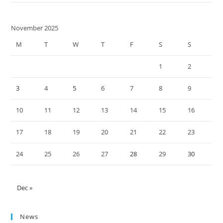
November 2025
M
T
W
T
F
S
S
1
2
3
4
5
6
7
8
9
10
11
12
13
14
15
16
17
18
19
20
21
22
23
24
25
26
27
28
29
30
Dec »
News