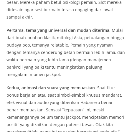
besar. Mereka paham betul psikologi pemain. Slot mereka
didesain agar sesi bermain terasa engaging dari awal
sampai akhir.
Pertama, tema yang universal dan mudah diterima.
Mulai
dari buah-buahan klasik, mitologi Asia, petualangan hingga
budaya pop, temanya relatable. Pemain yang nyaman
dengan temanya cenderung betah bermain lebih lama, dan
waktu bermain yang lebih lama (dengan manajemen
bankroll yang baik) tentu meningkatkan peluang
mengalami momen jackpot.
Kedua, animasi dan suara yang memuaskan.
Saat fitur
bonus berjalan atau saat simbol-simbol khusus mendarat,
efek visual dan audio yang diberikan Habanero benar-
benar memuaskan. Sensasi “kepuasan” ini, meski
kemenangannya belum tentu jackpot, menciptakan memori
positif yang dikaitkan dengan potensi besar. Otak kita
merekam: “Wah, game ini seru dan berpotensi gede nih.”