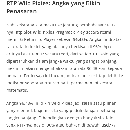
RTP Wild Pixies: Angka yang Bikin
Penasaran
Nah, sekarang kita masuk ke jantung pembahasan: RTP-
nya.
Rtp Slot Wild Pixies Pragmatic Play
secara resmi
memiliki Return to Player sebesar
96.48%
. Angka ini di atas
rata-rata industri, yang biasanya berkisar di 96%. Apa
artinya buat kamu? Secara teori, dari setiap 100 koin yang
dipertaruhkan dalam jangka waktu yang sangat panjang,
mesin ini akan mengembalikan rata-rata 96.48 koin kepada
pemain. Tentu saja ini bukan jaminan per sesi, tapi lebih ke
indikator seberapa "murah hati" permainan ini secara
matematis.
Angka 96.48% ini bikin Wild Pixies jadi salah satu pilihan
yang menarik bagi mereka yang peduli dengan peluang
jangka panjang. Dibandingkan dengan banyak slot lain
yang RTP-nya pas di 96% atau bahkan di bawah,
usd777