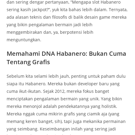
dan sering dengar pertanyaan, “Mengapa slot Habanero
sering kasih jackpot?”, yuk kita bahas lebih dalam. Ternyata,
ada alasan teknis dan filosofis di balik desain game mereka
yang bikin pengalaman bermain jadi lebih
menggembirakan dan, ya, berpotensi lebih
menguntungkan.
Memahami DNA Habanero: Bukan Cuma
Tentang Grafis
Sebelum kita selami lebih jauh, penting untuk paham dulu
siapa itu Habanero. Mereka bukan developer baru yang
cuma ikut-ikutan. Sejak 2012, mereka fokus banget
menciptakan pengalaman bermain yang unik. Yang bikin
mereka menonjol adalah pendekatannya yang holistik.
Mereka nggak cuma mikirin grafis yang ciamik aja (yang
memang keren banget, sih), tapi juga mekanika permainan
yang seimbang. Keseimbangan inilah yang sering jadi