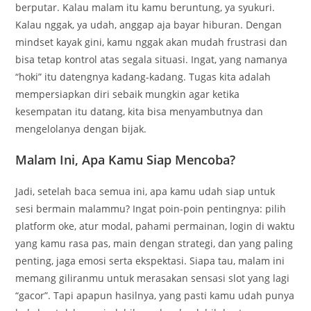
berputar. Kalau malam itu kamu beruntung, ya syukuri.
Kalau nggak, ya udah, anggap aja bayar hiburan. Dengan
mindset kayak gini, kamu nggak akan mudah frustrasi dan
bisa tetap kontrol atas segala situasi. Ingat, yang namanya
“hoki” itu datengnya kadang-kadang. Tugas kita adalah
mempersiapkan diri sebaik mungkin agar ketika
kesempatan itu datang, kita bisa menyambutnya dan
mengelolanya dengan bijak.
Malam Ini, Apa Kamu Siap Mencoba?
Jadi, setelah baca semua ini, apa kamu udah siap untuk
sesi bermain malammu? Ingat poin-poin pentingnya: pilih
platform oke, atur modal, pahami permainan, login di waktu
yang kamu rasa pas, main dengan strategi, dan yang paling
penting, jaga emosi serta ekspektasi. Siapa tau, malam ini
memang giliranmu untuk merasakan sensasi slot yang lagi
“gacor”. Tapi apapun hasilnya, yang pasti kamu udah punya