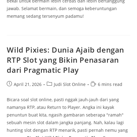
bekal untuk bermain lebih cerdas dan lebih bertanggung
jawab. Selamat bermain, dan semoga keberuntungan
memang sedang tersenyum padamu!
Wild Pixies: Dunia Ajaib dengan
RTP Slot yang Bikin Penasaran
dari Pragmatic Play
Post
Post
Reading
April 21, 2026
Judi Slot Online
6 mins read
published:
category:
time:
Bicara soal slot online, pasti nggak jauh-jauh dari yang
namanya RTP, atau Return to Player. Angka ini kayak
penuntun buat kita, ngasih gambaran seberapa "ramah"
sebuah mesin slot dalam jangka panjang. Nah, kalau lagi
hunting slot dengan RTP menarik, pasti pernah nemu yang