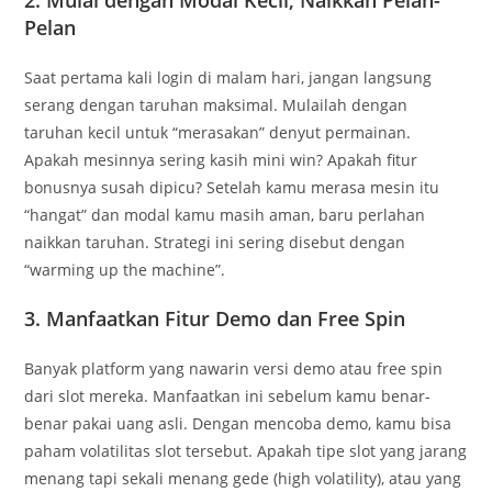
2. Mulai dengan Modal Kecil, Naikkan Pelan-
Pelan
Saat pertama kali login di malam hari, jangan langsung
serang dengan taruhan maksimal. Mulailah dengan
taruhan kecil untuk “merasakan” denyut permainan.
Apakah mesinnya sering kasih mini win? Apakah fitur
bonusnya susah dipicu? Setelah kamu merasa mesin itu
“hangat” dan modal kamu masih aman, baru perlahan
naikkan taruhan. Strategi ini sering disebut dengan
“warming up the machine”.
3. Manfaatkan Fitur Demo dan Free Spin
Banyak platform yang nawarin versi demo atau free spin
dari slot mereka. Manfaatkan ini sebelum kamu benar-
benar pakai uang asli. Dengan mencoba demo, kamu bisa
paham volatilitas slot tersebut. Apakah tipe slot yang jarang
menang tapi sekali menang gede (high volatility), atau yang