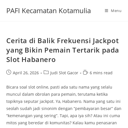
Skip
PAFI Kecamatan Kotamulia
to
Menu
content
Cerita di Balik Frekuensi Jackpot
yang Bikin Pemain Tertarik pada
Slot Habanero
Post
Post
Reading
April 26, 2026
Judi Slot Gacor
6 mins read
published:
category:
time:
Bicara soal slot online, pasti ada satu nama yang selalu
muncul dalam obrolan para pemain, terutama ketika
topiknya seputar jackpot. Ya, Habanero. Nama yang satu ini
seolah sudah jadi sinonim dengan “pembayaran besar” dan
“kemenangan yang sering”. Tapi, apa iya sih? Atau ini cuma
mitos yang beredar di komunitas? Kalau kamu penasaran