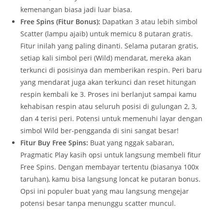
kemenangan biasa jadi luar biasa.
Free Spins (Fitur Bonus):
Dapatkan 3 atau lebih simbol
Scatter (lampu ajaib) untuk memicu 8 putaran gratis.
Fitur inilah yang paling dinanti. Selama putaran gratis,
setiap kali simbol peri (Wild) mendarat, mereka akan
terkunci di posisinya dan memberikan respin. Peri baru
yang mendarat juga akan terkunci dan reset hitungan
respin kembali ke 3. Proses ini berlanjut sampai kamu
kehabisan respin atau seluruh posisi di gulungan 2, 3,
dan 4 terisi peri. Potensi untuk memenuhi layar dengan
simbol Wild ber-pengganda di sini sangat besar!
Fitur Buy Free Spins:
Buat yang nggak sabaran,
Pragmatic Play kasih opsi untuk langsung membeli fitur
Free Spins. Dengan membayar tertentu (biasanya 100x
taruhan), kamu bisa langsung loncat ke putaran bonus.
Opsi ini populer buat yang mau langsung mengejar
potensi besar tanpa menunggu scatter muncul.