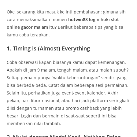
Oke, sekarang kita masuk ke inti pembahasan: gimana sih
cara memaksimalkan momen
hotwin88 login
hoki slot
online gacor malam
itu? Berikut beberapa tips yang bisa
kamu coba terapkan.
1. Timing is (Almost) Everything
Coba observasi kapan biasanya kamu dapat kemenangan.
Apakah di jam 9 malam, tengah malam, atau malah subuh?
Setiap pemain punya “waktu keberuntungan” sendiri yang
bisa berbeda-beda. Catat dalam beberapa sesi permainan.
Selain itu, perhatikan juga event-event kalender. Akhir
pekan, hari libur nasional, atau hari jadi platform seringkali
diisi dengan turnamen atau promo cashback yang lebih
besar. Login dan bermain di saat-saat seperti ini bisa
memberikan nilai tambah.