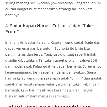
sering menang kecil-kecilan (low volatility). Pengetahuan ini
crucial banget buat menentukan strategi taruhan kamu
nantinya.
4. Sadar Kapan Harus “Cut Loss” dan “Take
Profit”
Ini mungkin bagian tersulit. Katakan kamu sudah login dan
dapat kemenangan beruntun. Euphoria itu bikin kita
pengin terus dan terus. Tapi, justru di saat seperti inilah
disiplin dibutuhkan. Tentukan target profit, misalnya 30%
dari modal awal. Kalau udah tercapai, berhenti. Screenshot
kemenanganmu, tarik sebagian dana, dan syukuri. Sama
halnya kalau kamu ngerasa mesin udah “dingin” dan modal
sudah menyusut sampai batas yang ditentukan, lebih baik
berhenti. Esok hari masih ada kesempatan lagi. Jangan
biarkan satu malam merusak seminggu.