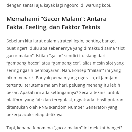
dengan santai aja, kayak lagi ngobrol di warung kopi.
Memahami “Gacor Malam”: Antara
Fakta, Feeling, dan Faktor Teknis
Sebelum kita larut dalam strategi login, penting banget
buat ngerti dulu apa sebenernya yang dimaksud sama “slot
gacor malam”. Istilah “gacor” sendiri itu slang dari
“gampang bocor” atau “gampang cor”, alias mesin slot yang
sering ngasih pembayaran. Nah, konsep “malam” ini yang
bikin menarik. Banyak pemain yang ngerasa, di jam-jam
tertentu, terutama malam hari, peluang menang itu lebih
besar. Apakah ini ada settingannya? Secara teknis, untuk
platform yang fair dan teregulasi, nggak ada. Hasil putaran
ditentukan oleh RNG (Random Number Generator) yang
bekerja acak setiap detiknya.
Tapi, kenapa fenomena “gacor malam” ini melekat banget?