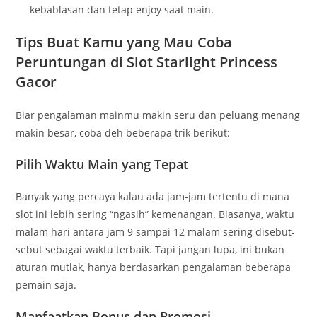
kebablasan dan tetap enjoy saat main.
Tips Buat Kamu yang Mau Coba
Peruntungan di Slot Starlight Princess
Gacor
Biar pengalaman mainmu makin seru dan peluang menang
makin besar, coba deh beberapa trik berikut:
Pilih Waktu Main yang Tepat
Banyak yang percaya kalau ada jam-jam tertentu di mana
slot ini lebih sering “ngasih” kemenangan. Biasanya, waktu
malam hari antara jam 9 sampai 12 malam sering disebut-
sebut sebagai waktu terbaik. Tapi jangan lupa, ini bukan
aturan mutlak, hanya berdasarkan pengalaman beberapa
pemain saja.
Manfaatkan Bonus dan Promosi