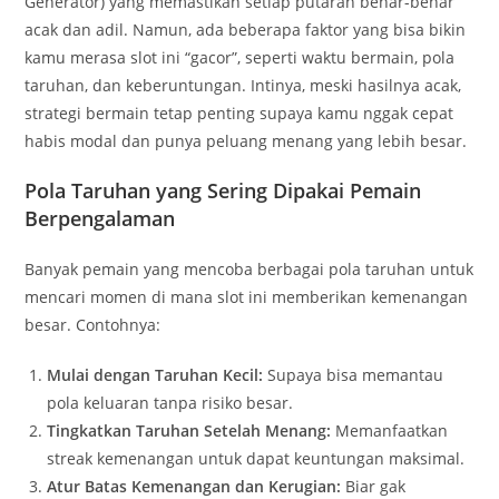
Generator) yang memastikan setiap putaran benar-benar
acak dan adil. Namun, ada beberapa faktor yang bisa bikin
kamu merasa slot ini “gacor”, seperti waktu bermain, pola
taruhan, dan keberuntungan. Intinya, meski hasilnya acak,
strategi bermain tetap penting supaya kamu nggak cepat
habis modal dan punya peluang menang yang lebih besar.
Pola Taruhan yang Sering Dipakai Pemain
Berpengalaman
Banyak pemain yang mencoba berbagai pola taruhan untuk
mencari momen di mana slot ini memberikan kemenangan
besar. Contohnya:
Mulai dengan Taruhan Kecil:
Supaya bisa memantau
pola keluaran tanpa risiko besar.
Tingkatkan Taruhan Setelah Menang:
Memanfaatkan
streak kemenangan untuk dapat keuntungan maksimal.
Atur Batas Kemenangan dan Kerugian:
Biar gak