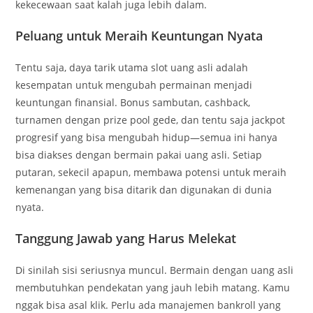
kekecewaan saat kalah juga lebih dalam.
Peluang untuk Meraih Keuntungan Nyata
Tentu saja, daya tarik utama slot uang asli adalah
kesempatan untuk mengubah permainan menjadi
keuntungan finansial. Bonus sambutan, cashback,
turnamen dengan prize pool gede, dan tentu saja jackpot
progresif yang bisa mengubah hidup—semua ini hanya
bisa diakses dengan bermain pakai uang asli. Setiap
putaran, sekecil apapun, membawa potensi untuk meraih
kemenangan yang bisa ditarik dan digunakan di dunia
nyata.
Tanggung Jawab yang Harus Melekat
Di sinilah sisi seriusnya muncul. Bermain dengan uang asli
membutuhkan pendekatan yang jauh lebih matang. Kamu
nggak bisa asal klik. Perlu ada manajemen bankroll yang