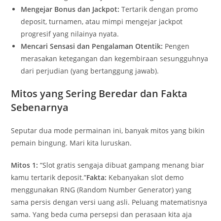
Mengejar Bonus dan Jackpot:
Tertarik dengan promo
deposit, turnamen, atau mimpi mengejar jackpot
progresif yang nilainya nyata.
Mencari Sensasi dan Pengalaman Otentik:
Pengen
merasakan ketegangan dan kegembiraan sesungguhnya
dari perjudian (yang bertanggung jawab).
Mitos yang Sering Beredar dan Fakta
Sebenarnya
Seputar dua mode permainan ini, banyak mitos yang bikin
pemain bingung. Mari kita luruskan.
Mitos 1:
“Slot gratis sengaja dibuat gampang menang biar
kamu tertarik deposit.”
Fakta:
Kebanyakan slot demo
menggunakan RNG (Random Number Generator) yang
sama persis dengan versi uang asli. Peluang matematisnya
sama. Yang beda cuma persepsi dan perasaan kita aja