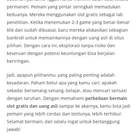
permanen. Pemain yang pintar seringkali memadukan
keduanya. Mereka menggunakan slot gratis sebagai lab
penelitian. Ketika menemukan 2-3 game yang benar-benar
klik dan sudah dikuasai, baru mereka alokasikan sebagian
bankroll untuk memainkannya dengan uang asli di situs
pilihan. Dengan cara ini, eksplorasi tanpa risiko dan
keseruan dengan potensi keuntungan bisa berjalan
beriringan.
Jadi, apapun pilihanmu, yang paling penting adalah
kesadaran. Paham betul apa yang kamu cari: apakah
sekadar bersenang-senang, belajar, atau mencari sensasi
dengan taruhan. Dengan memahami
perbedaan bermain
slot gratis dan uang asli
sampai ke akarnya, kamu bisa jadi
pemain yang lebih cerdas dan tentunya, lebih terhibur.
Selamat bermain, dan selalu ingat untuk bertanggung
jawab!