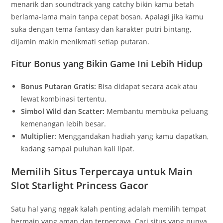
menarik dan soundtrack yang catchy bikin kamu betah
berlama-lama main tanpa cepat bosan. Apalagi jika kamu
suka dengan tema fantasy dan karakter putri bintang,
dijamin makin menikmati setiap putaran.
Fitur Bonus yang Bikin Game Ini Lebih Hidup
Bonus Putaran Gratis:
Bisa didapat secara acak atau
lewat kombinasi tertentu.
Simbol Wild dan Scatter:
Membantu membuka peluang
kemenangan lebih besar.
Multiplier:
Menggandakan hadiah yang kamu dapatkan,
kadang sampai puluhan kali lipat.
Memilih Situs Terpercaya untuk Main
Slot Starlight Princess Gacor
Satu hal yang nggak kalah penting adalah memilih tempat
bermain yang aman dan terpercaya. Cari situs yang punya