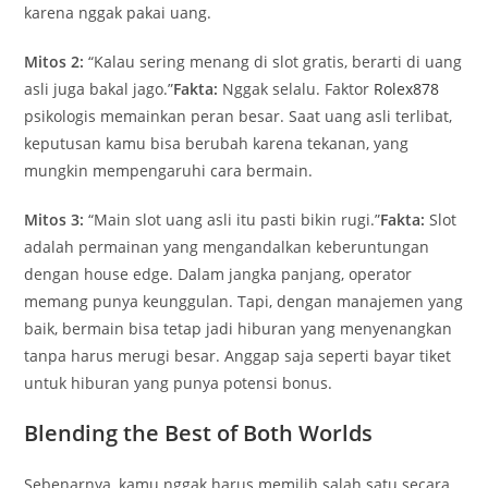
karena nggak pakai uang.
Mitos 2:
“Kalau sering menang di slot gratis, berarti di uang
asli juga bakal jago.”
Fakta:
Nggak selalu. Faktor
Rolex878
psikologis memainkan peran besar. Saat uang asli terlibat,
keputusan kamu bisa berubah karena tekanan, yang
mungkin mempengaruhi cara bermain.
Mitos 3:
“Main slot uang asli itu pasti bikin rugi.”
Fakta:
Slot
adalah permainan yang mengandalkan keberuntungan
dengan house edge. Dalam jangka panjang, operator
memang punya keunggulan. Tapi, dengan manajemen yang
baik, bermain bisa tetap jadi hiburan yang menyenangkan
tanpa harus merugi besar. Anggap saja seperti bayar tiket
untuk hiburan yang punya potensi bonus.
Blending the Best of Both Worlds
Sebenarnya, kamu nggak harus memilih salah satu secara