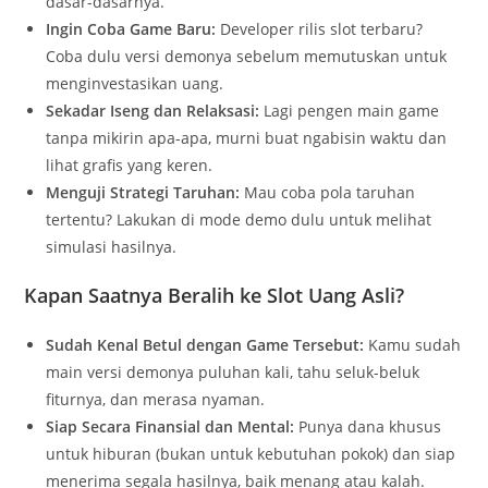
dasar-dasarnya.
Ingin Coba Game Baru:
Developer rilis slot terbaru?
Coba dulu versi demonya sebelum memutuskan untuk
menginvestasikan uang.
Sekadar Iseng dan Relaksasi:
Lagi pengen main game
tanpa mikirin apa-apa, murni buat ngabisin waktu dan
lihat grafis yang keren.
Menguji Strategi Taruhan:
Mau coba pola taruhan
tertentu? Lakukan di mode demo dulu untuk melihat
simulasi hasilnya.
Kapan Saatnya Beralih ke Slot Uang Asli?
Sudah Kenal Betul dengan Game Tersebut:
Kamu sudah
main versi demonya puluhan kali, tahu seluk-beluk
fiturnya, dan merasa nyaman.
Siap Secara Finansial dan Mental:
Punya dana khusus
untuk hiburan (bukan untuk kebutuhan pokok) dan siap
menerima segala hasilnya, baik menang atau kalah.