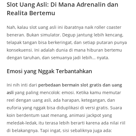
Slot Uang Asli: Di Mana Adrenalin dan
Realita Bertemu
Nah, kalau slot uang asli ini ibaratnya naik roller coaster
beneran. Bukan simulator. Degup jantung lebih kencang,
telapak tangan bisa berkeringat, dan setiap putaran punya
konsekuensi. Ini adalah dunia di mana hiburan bertemu
dengan taruhan, dan semuanya jadi lebih… nyata.
Emosi yang Nggak Terbantahkan
Ini nih inti dari
perbedaan bermain slot gratis dan uang
asli
yang paling mencolok: emosi. Ketika kamu memutar
reel dengan uang asli, ada harapan, ketegangan, dan
euforia yang nggak bisa diduplikasi di versi gratis. Suara
koin berdentum saat menang, animasi jackpot yang
meledak-ledak, itu terasa lebih berarti karena ada nilai riil
di belakangnya. Tapi ingat, sisi sebaliknya juga ada: