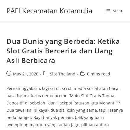
Skip
PAFI Kecamatan Kotamulia
to
Menu
content
Dua Dunia yang Berbeda: Ketika
Slot Gratis Bercerita dan Uang
Asli Berbicara
Post
Post
Reading
May 21, 2026
Slot Thailand
6 mins read
published:
category:
time:
Pernah nggak sih, lagi scroll-scroll media sosial atau baca-
baca forum, terus nemu promo “Main Slot Gratis Tanpa
Deposit!” di sebelah iklan “Jackpot Ratusan Juta Menanti!”?
Dua tawaran ini kayak dua sisi koin yang sama, tapi rasanya
beda banget. Bagi banyak pemain, baik yang baru
nyemplung maupun yang sudah jago, pilihan antara