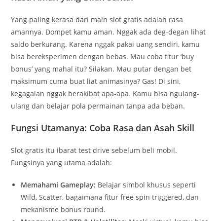
Yang paling kerasa dari main slot gratis adalah rasa
amannya. Dompet kamu aman. Nggak ada deg-degan lihat
saldo berkurang. Karena nggak pakai uang sendiri, kamu
bisa bereksperimen dengan bebas. Mau coba fitur ‘buy
bonus’ yang mahal itu? Silakan. Mau putar dengan bet
maksimum cuma buat liat animasinya? Gas! Di sini,
kegagalan nggak berakibat apa-apa. Kamu bisa ngulang-
ulang dan belajar pola permainan tanpa ada beban.
Fungsi Utamanya: Coba Rasa dan Asah Skill
Slot gratis itu ibarat test drive sebelum beli mobil.
Fungsinya yang utama adalah:
Memahami Gameplay:
Belajar simbol khusus seperti
Wild, Scatter, bagaimana fitur free spin triggered, dan
mekanisme bonus round.