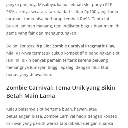
jangka panjang. Misalnya, kalau sebuah slot punya RTP
96%, artinya secara rata-rata dari setiap Rp100 yang kamu
taruhan, kamu bisa berharap kembali Rp96. Tentu ini
bukan jaminan menang, tapi indikator bagus buat memilih
game yang fair dan menguntungkan.
Dalam konteks
Rtp Slot Zombie Carnival Pragmatic Play
,
nilai RTP-nya termasuk cukup kompetitif dibandingkan slot
lain. Ini bikin banyak pemain tertarik karena peluang
menangnya lumayan tinggi, apalagi dengan fitur-fitur
bonus yang ditawarkan.
Zombie Carnival: Tema Unik yang Bikin
Betah Main Lama
Kalau biasanya slot bertema buah, hewan, atau
petualangan biasa, Zombie Carnival hadir dengan konsep
carnival yang penuh warna tapi dibalut dengan nuansa