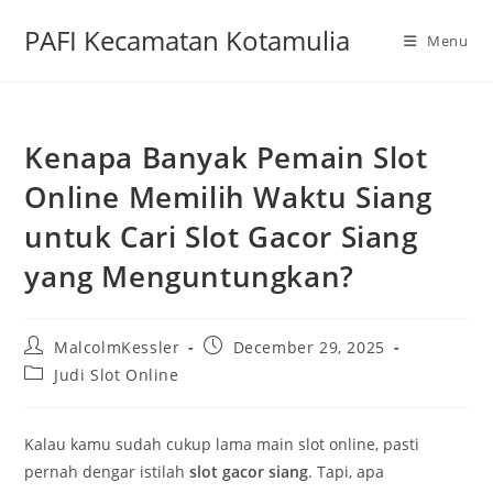
Skip
PAFI Kecamatan Kotamulia
to
Menu
content
Kenapa Banyak Pemain Slot
Online Memilih Waktu Siang
untuk Cari Slot Gacor Siang
yang Menguntungkan?
Post
Post
MalcolmKessler
December 29, 2025
author:
published:
Post
Judi Slot Online
category:
Kalau kamu sudah cukup lama main slot online, pasti
pernah dengar istilah
slot gacor siang
. Tapi, apa