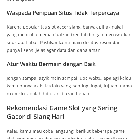
Waspada Penipuan Situs Tidak Terpercaya
Karena popularitas slot gacor siang, banyak pihak nakal
yang mencoba memanfaatkan tren ini dengan menawarkan
situs abal-abal. Pastikan kamu main di situs resmi dan
punya lisensi jelas agar data dan dana aman.
Atur Waktu Bermain dengan Baik
Jangan sampai asyik main sampai lupa waktu, apalagi kalau
kamu punya aktivitas lain yang penting. Ingat, tujuan utama
main slot adalah hiburan, bukan beban.
Rekomendasi Game Slot yang Sering
Gacor di Siang Hari
Kalau kamu mau coba langsung, berikut beberapa game
slot yang populer dan sering disebut-sebut gacor di waktu