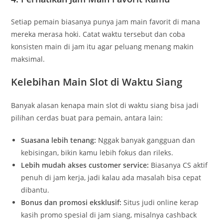
Setiap pemain biasanya punya jam main favorit di mana
mereka merasa hoki. Catat waktu tersebut dan coba
konsisten main di jam itu agar peluang menang makin
maksimal.
Kelebihan Main Slot di Waktu Siang
Banyak alasan kenapa main slot di waktu siang bisa jadi
pilihan cerdas buat para pemain, antara lain:
Suasana lebih tenang:
Nggak banyak gangguan dan
kebisingan, bikin kamu lebih fokus dan rileks.
Lebih mudah akses customer service:
Biasanya CS aktif
penuh di jam kerja, jadi kalau ada masalah bisa cepat
dibantu.
Bonus dan promosi eksklusif:
Situs judi online kerap
kasih promo spesial di jam siang, misalnya cashback