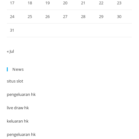
17
18
19
20
21
22
23
24
25
26
27
28
29
30
31
« Jul
News
situs slot
pengeluaran hk
live draw hk
keluaran hk
pengeluaran hk