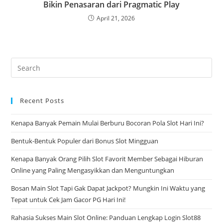
Bikin Penasaran dari Pragmatic Play
April 21, 2026
Pre
Es
to
Recent Posts
clo
the
Kenapa Banyak Pemain Mulai Berburu Bocoran Pola Slot Hari Ini?
sea
pan
Bentuk-Bentuk Populer dari Bonus Slot Mingguan
Kenapa Banyak Orang Pilih Slot Favorit Member Sebagai Hiburan
Online yang Paling Mengasyikkan dan Menguntungkan
Bosan Main Slot Tapi Gak Dapat Jackpot? Mungkin Ini Waktu yang
Tepat untuk Cek Jam Gacor PG Hari Ini!
Rahasia Sukses Main Slot Online: Panduan Lengkap Login Slot88