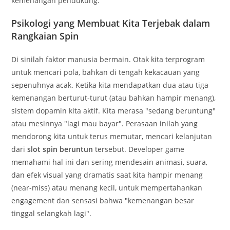
kemenangan pendukung.
Psikologi yang Membuat Kita Terjebak dalam
Rangkaian Spin
Di sinilah faktor manusia bermain. Otak kita terprogram
untuk mencari pola, bahkan di tengah kekacauan yang
sepenuhnya acak. Ketika kita mendapatkan dua atau tiga
kemenangan berturut-turut (atau bahkan hampir menang),
sistem dopamin kita aktif. Kita merasa "sedang beruntung"
atau mesinnya "lagi mau bayar". Perasaan inilah yang
mendorong kita untuk terus memutar, mencari kelanjutan
dari
slot spin beruntun
tersebut. Developer game
memahami hal ini dan sering mendesain animasi, suara,
dan efek visual yang dramatis saat kita hampir menang
(near-miss) atau menang kecil, untuk mempertahankan
engagement dan sensasi bahwa "kemenangan besar
tinggal selangkah lagi".