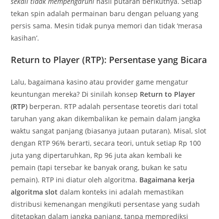
sekali tidak mempengaruhi
hasil putaran berikutnya. Setiap
tekan spin adalah permainan baru dengan peluang yang
persis sama. Mesin tidak punya memori dan tidak ‘merasa
kasihan’.
Return to Player (RTP): Persentase yang Bicara
Lalu, bagaimana kasino atau provider game mengatur
keuntungan mereka? Di sinilah konsep
Return to Player
(RTP)
berperan. RTP adalah persentase teoretis dari total
taruhan yang akan dikembalikan ke pemain dalam jangka
waktu sangat panjang (biasanya jutaan putaran). Misal, slot
dengan RTP 96% berarti, secara teori, untuk setiap Rp 100
juta yang dipertaruhkan, Rp 96 juta akan kembali ke
pemain (tapi tersebar ke banyak orang, bukan ke satu
pemain). RTP ini diatur oleh algoritma.
Bagaimana kerja
algoritma slot
dalam konteks ini adalah memastikan
distribusi kemenangan mengikuti persentase yang sudah
ditetapkan dalam jangka panjang, tanpa memprediksi