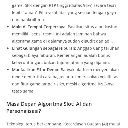
game. Slot dengan RTP tinggi (diatas 96%) secara teori
lebih ‘ramah’. Pilih volatilitas yang sesuai dengan gaya
dan bankroll-mu.
Main di Tempat Terpercaya:
Pastikan situs atau kasino
memiliki lisensi resmi. Ini adalah jaminan bahwa
algoritma game di dalamnya sudah diaudit dan adil.
Lihat Gulungan sebagai Hiburan:
Anggap uang taruhan
sebagai biaya hiburan. Kemenangan adalah bonus
keberuntungan, bukan tujuan utama yang dijamin.
Manfaatkan Fitur Demo:
Banyak platform menyediakan
mode demo. Ini cara bagus untuk merasakan volatilitas
dan fitur game tanpa risiko, meski algoritma RNG-nya
tetap sama.
Masa Depan Algoritma Slot: AI dan
Personalisasi?
Teknologi terus berkembang. Kecerdasan Buatan (AI) mulai