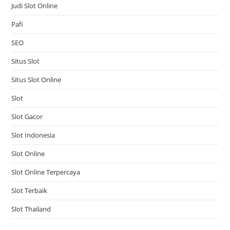
Judi Slot Online
Pafi
SEO
Situs Slot
Situs Slot Online
Slot
Slot Gacor
Slot Indonesia
Slot Online
Slot Online Terpercaya
Slot Terbaik
Slot Thailand