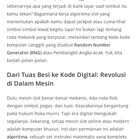
sebenarnya apa yang terjadi di balik layar saat tombol itu
kamu tekan? Bagaimana kerja algoritma slot yang
menentukan apakah kamu dapat jackpot atau cuma lihat
simbol-simbol lewat begitu saja? Ini bukan lagi tentang
roda mekanik yang berputar, melainkan tentang kode-kode
komputer canggih yang disebut
Random Number
Generator (RNG)
atau Pembangkit Angka Acak. Yuk, kita
bedah pelan-pelan.
Dari Tuas Besi ke Kode Digital: Revolusi
di Dalam Mesin
Dulu, mesin slot benar-benar mekanis. Ada roda fisik
dengan simbol, pegas, dan tuas. Keacakannya bergantung
pada hukum fisika murni. Tapi era digital mengubah
segalanya. Sekarang, setiap mesin slot online atau modern
adalah komputer khusus. Inti dari permainan ini adalah
algoritma
, sebuah set instruksi matematis yang kompleks